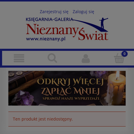
Zarejestruj się
Zaloguj się
Ten produkt jest niedostępny.