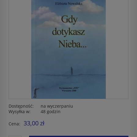
Dostępność:
na wyczerpaniu
Wysyłka w:
48 godzin
33,00 zł
Cena: