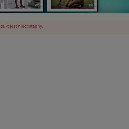
dukt jest niedostępny.