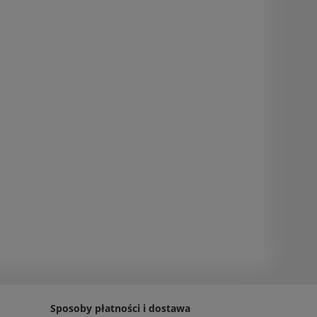
Sposoby płatności i dostawa