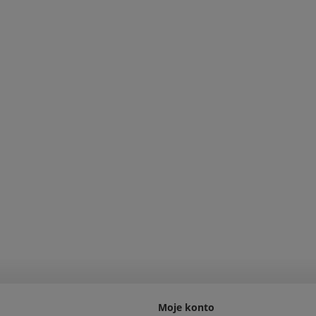
Moje konto