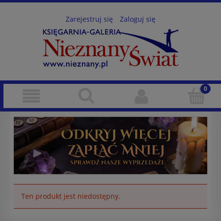
Zarejestruj się
Zaloguj się
Ten produkt jest niedostępny.