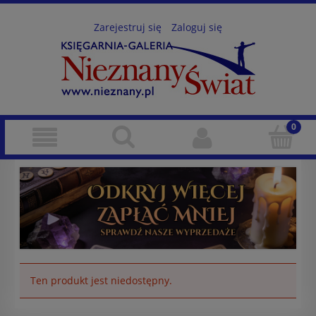
Zarejestruj się
Zaloguj się
Ten produkt jest niedostępny.