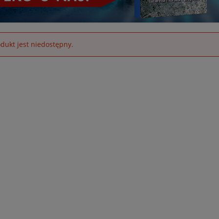
dukt jest niedostępny.