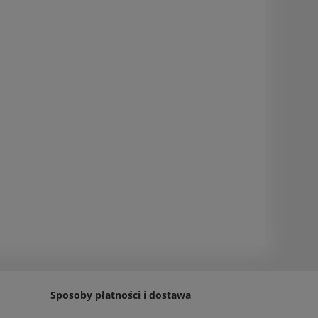
Sposoby płatności i dostawa