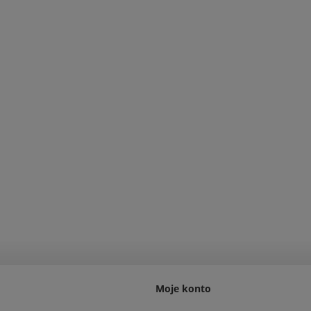
Moje konto