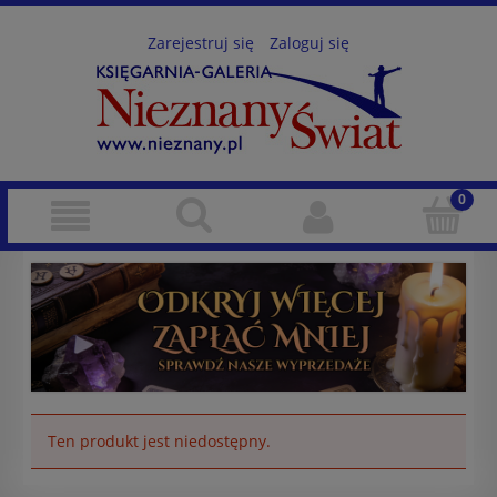
Zarejestruj się
Zaloguj się
Ten produkt jest niedostępny.