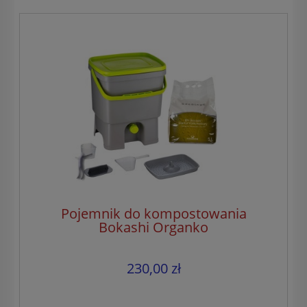
Pojemnik do kompostowania
Bokashi Organko
230,00 zł