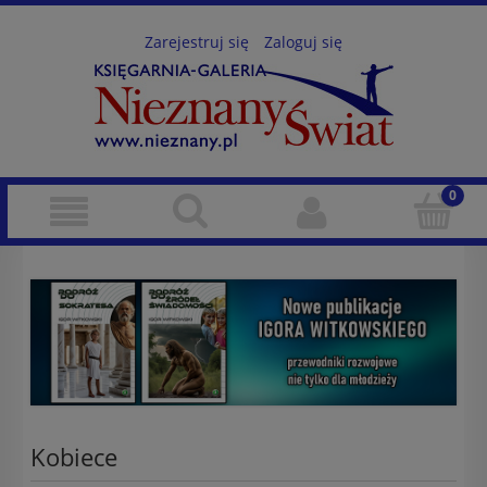
Zarejestruj się
Zaloguj się
Kobiece