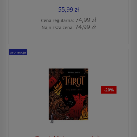
55,99 zł
74,99 zł
Cena regularna:
74,99 zł
Najniższa cena:
promocja
-20%