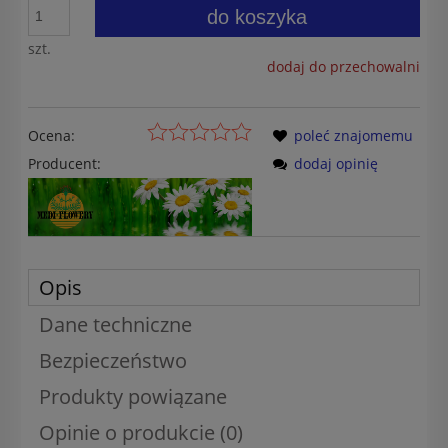
do koszyka
szt.
dodaj do przechowalni
Ocena:
poleć znajomemu
Producent:
dodaj opinię
Opis
Dane techniczne
Bezpieczeństwo
Produkty powiązane
Opinie o produkcie (0)