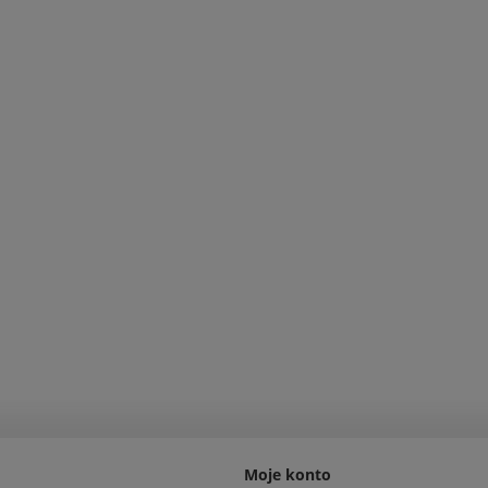
Moje konto