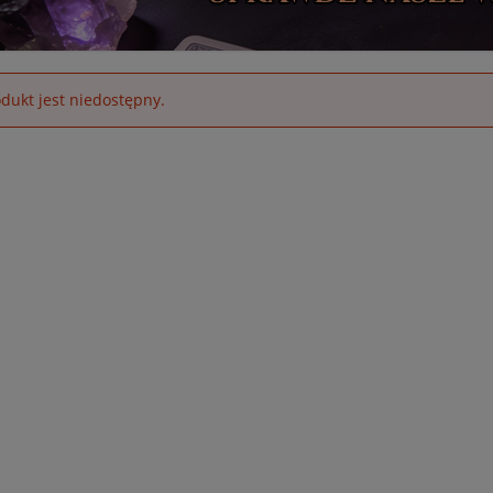
dukt jest niedostępny.