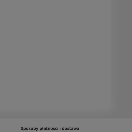
Sposoby płatności i dostawa