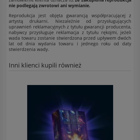
nie podlegają zwrotowi ani wymianie.
Reprodukcja jest objęta gwarancją współpracującej z
artystą drukarni. Niezależnie od przysługujących
uprawnień reklamacyjnych z tytułu gwarancji producenta,
nabywcy przysługuje reklamacja z tytułu rękojmi, jeżeli
wada towaru zostanie stwierdzona przed upływem dwóch
lat od dnia wydania towaru i jednego roku od daty
stwierdzenia wady.
Inni klienci kupili również