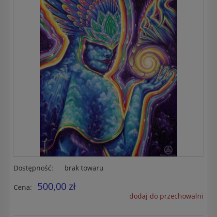
Dostępność:
brak towaru
500,00 zł
Cena:
dodaj do przechowalni