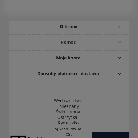
O firmie
Pomoc
Moje konto
Sposoby płatności i dostawa
Wydawnictwo
„Nieznany
Świat” Anna
Ostrzycka-
Rymuszko
spółka jawna
jest