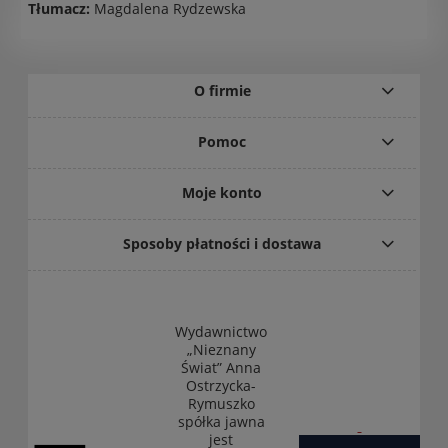
Tłumacz:
Magdalena Rydzewska
O firmie
Pomoc
Moje konto
Sposoby płatności i dostawa
Wydawnictwo
„Nieznany
Świat” Anna
Ostrzycka-
Rymuszko
spółka jawna
jest