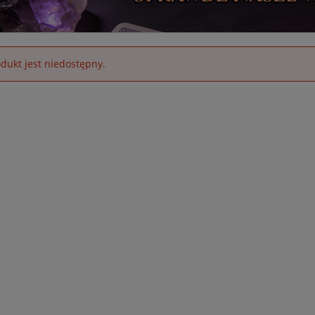
dukt jest niedostępny.