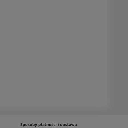
Sposoby płatności i dostawa