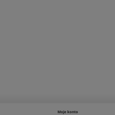
Moje konto