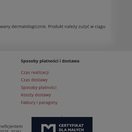
owany dermatologicznie. Produkt należy zużyć w ciągu
Sposoby płatności i dostawa
Czas realizacji
Czas dostawy
Sposoby płatności
Koszty dostawy
Faktury i paragony
neficjentem
 2025-2026)