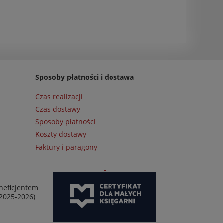
Sposoby płatności i dostawa
Czas realizacji
Czas dostawy
Sposoby płatności
Koszty dostawy
Faktury i paragony
neficjentem
 2025-2026)