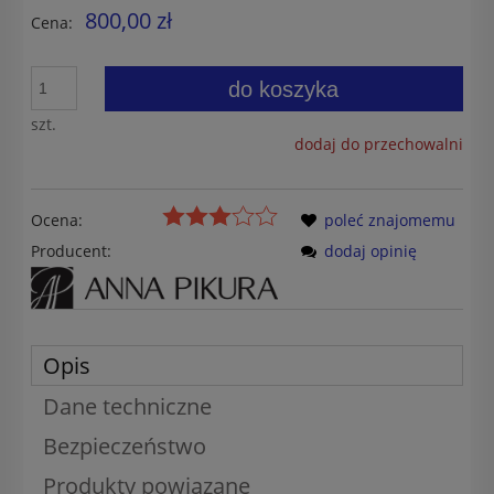
800,00 zł
Cena:
do koszyka
szt.
dodaj do przechowalni
Ocena:
poleć znajomemu
Producent:
dodaj opinię
Opis
Dane techniczne
Bezpieczeństwo
Produkty powiązane