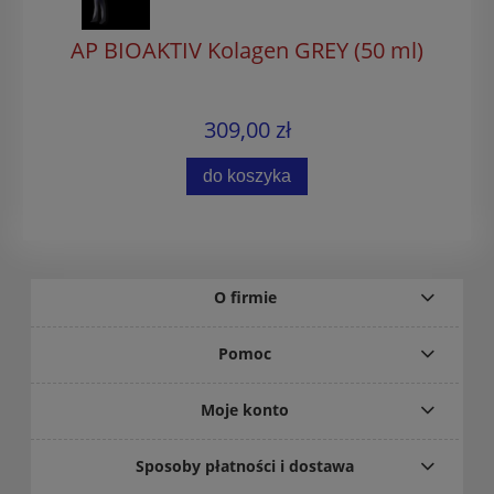
AP BIOAKTIV Kolagen GREY (50 ml)
309,00 zł
do koszyka
O firmie
Pomoc
Moje konto
Sposoby płatności i dostawa