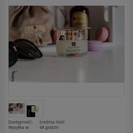
Dostępność:
średnia ilość
Wysyłka w:
48 godzin