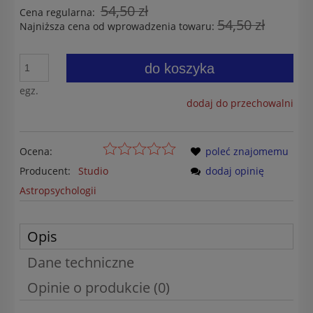
54,50 zł
Cena regularna:
54,50 zł
Najniższa cena od wprowadzenia towaru:
do koszyka
egz.
dodaj do przechowalni
Ocena:
poleć znajomemu
Producent:
Studio
dodaj opinię
Astropsychologii
Opis
Dane techniczne
Opinie o produkcie (0)