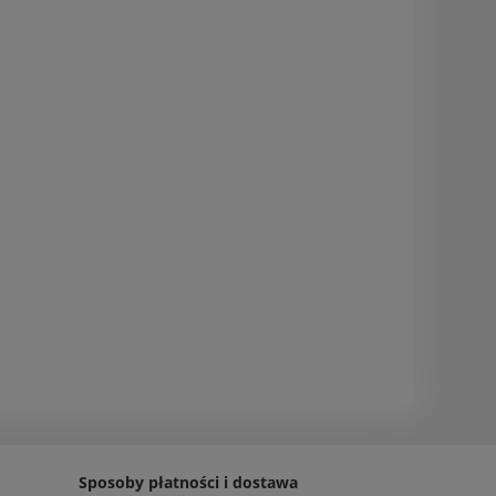
Sposoby płatności i dostawa