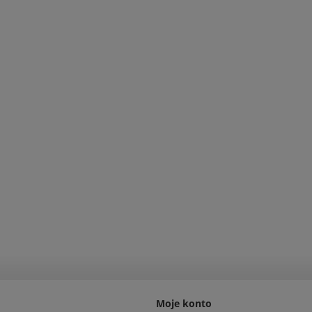
Moje konto