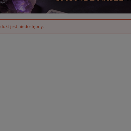
dukt jest niedostępny.