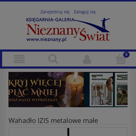
Zarejestruj się
Zaloguj się
Wahadło IZIS metalowe małe