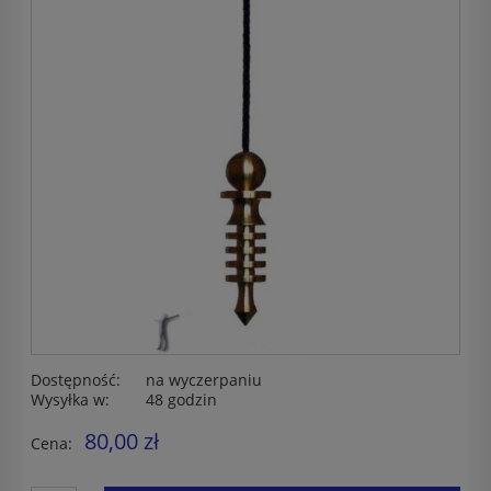
Dostępność:
na wyczerpaniu
Wysyłka w:
48 godzin
80,00 zł
Cena: