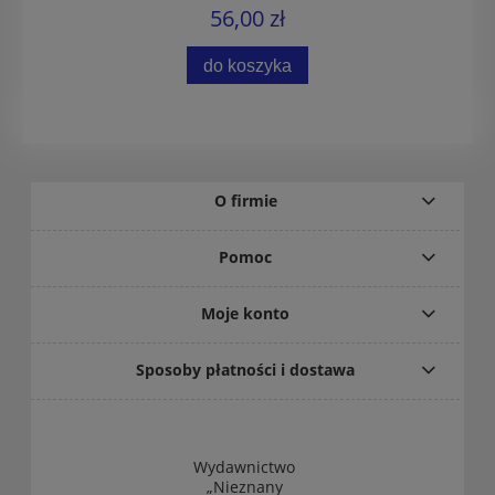
56,00 zł
do koszyka
O firmie
Pomoc
Moje konto
Sposoby płatności i dostawa
Wydawnictwo
„Nieznany