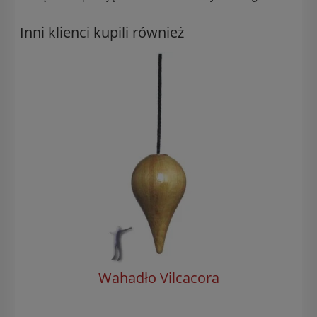
Inni klienci kupili również
Wahadło Vilcacora