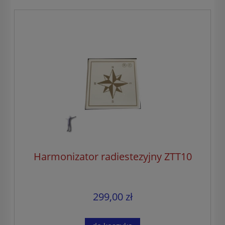
Harmonizator radiestezyjny ZTT10
299,00 zł