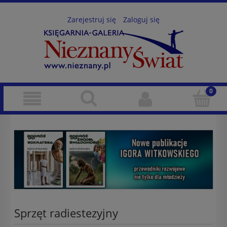
Zarejestruj się
Zaloguj się
Sprzęt radiestezyjny