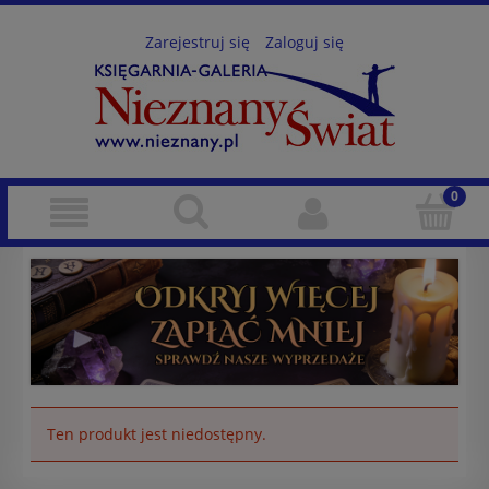
Zarejestruj się
Zaloguj się
Ten produkt jest niedostępny.