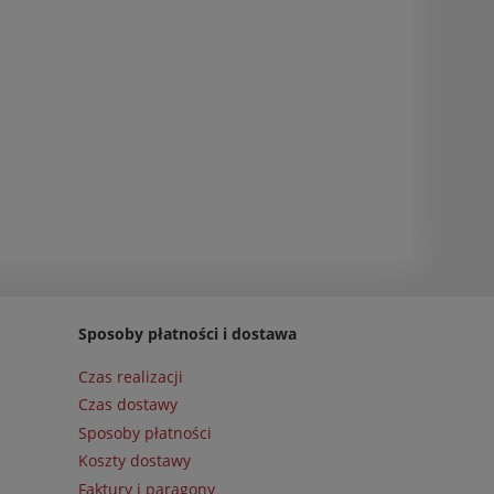
Sposoby płatności i dostawa
Czas realizacji
Czas dostawy
Sposoby płatności
Koszty dostawy
Faktury i paragony