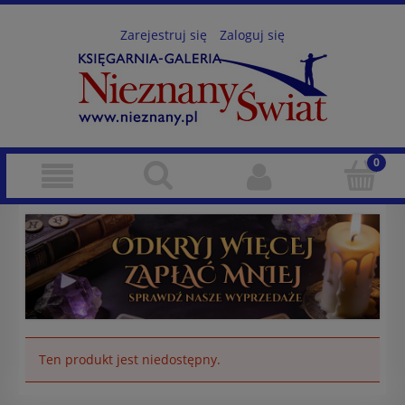
Zarejestruj się
Zaloguj się
Ten produkt jest niedostępny.