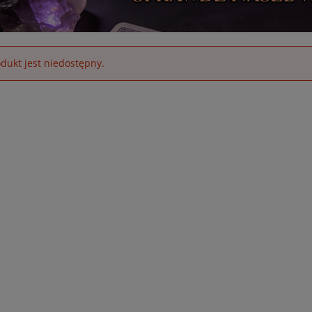
dukt jest niedostępny.