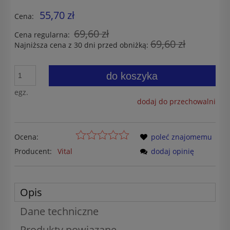
55,70 zł
Cena:
69,60 zł
Cena regularna:
69,60 zł
Najniższa cena z 30 dni przed obniżką:
do koszyka
egz.
dodaj do przechowalni
Ocena:
poleć znajomemu
Producent:
Vital
dodaj opinię
Opis
Dane techniczne
Produkty powiązane