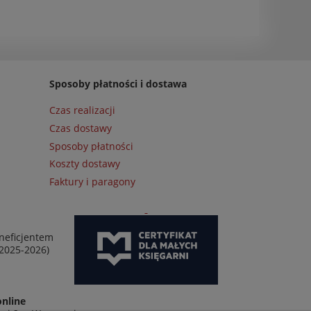
Sposoby płatności i dostawa
Czas realizacji
Czas dostawy
Sposoby płatności
Koszty dostawy
Faktury i paragony
neficjentem
 2025-2026)
online