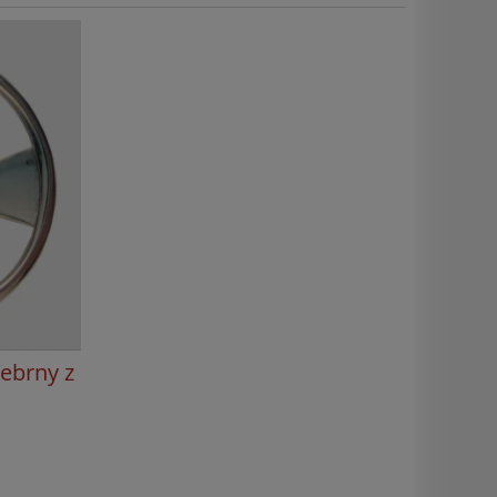
rebrny z