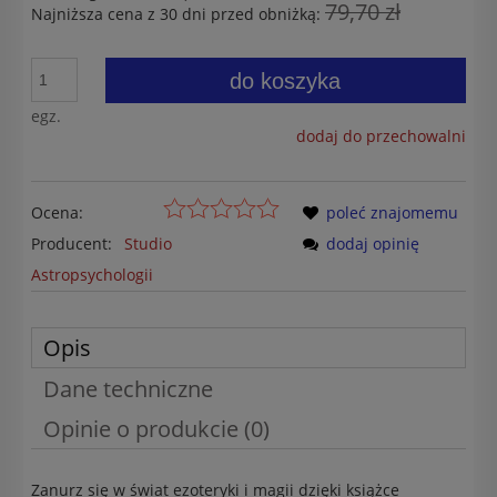
79,70 zł
Najniższa cena z 30 dni przed obniżką:
do koszyka
egz.
dodaj do przechowalni
Ocena:
poleć znajomemu
Producent:
Studio
dodaj opinię
Astropsychologii
Opis
Dane techniczne
Opinie o produkcie (0)
Zanurz się w świat ezoteryki i magii dzięki książce