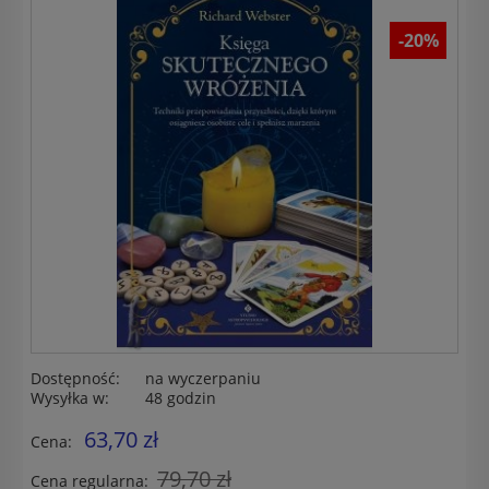
-20%
Dostępność:
na wyczerpaniu
Wysyłka w:
48 godzin
63,70 zł
Cena:
79,70 zł
Cena regularna: