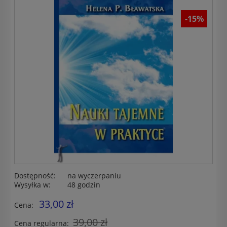
-15%
Dostępność:
na wyczerpaniu
Wysyłka w:
48 godzin
33,00 zł
Cena:
39,00 zł
Cena regularna: