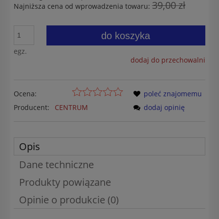
39,00 zł
Najniższa cena od wprowadzenia towaru:
do koszyka
egz.
dodaj do przechowalni
Ocena:
poleć znajomemu
Producent:
CENTRUM
dodaj opinię
Opis
Dane techniczne
Produkty powiązane
Opinie o produkcie (0)