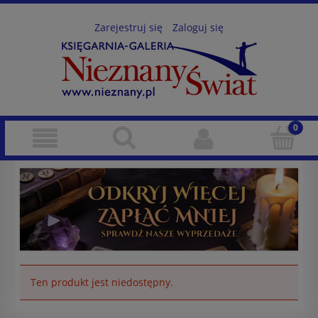
Zarejestruj się
Zaloguj się
Ten produkt jest niedostępny.