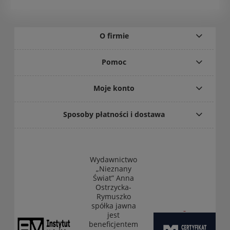
O firmie
Pomoc
Moje konto
Sposoby płatności i dostawa
Wydawnictwo
„Nieznany
Świat” Anna
Ostrzycka-
Rymuszko
spółka jawna
jest
beneficjentem