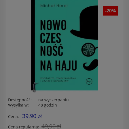
-20%
Dostępność:
na wyczerpaniu
Wysyłka w:
48 godzin
39,90 zł
Cena:
49,90 zł
Cena regularna: