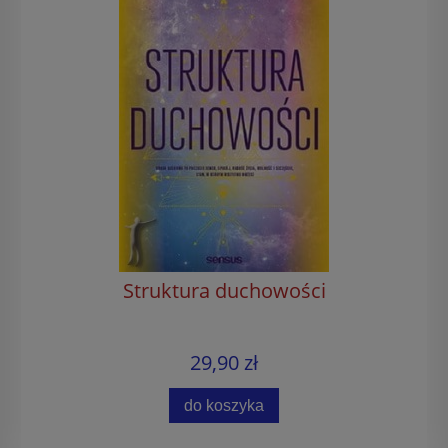
Struktura duchowości
29,90 zł
do koszyka