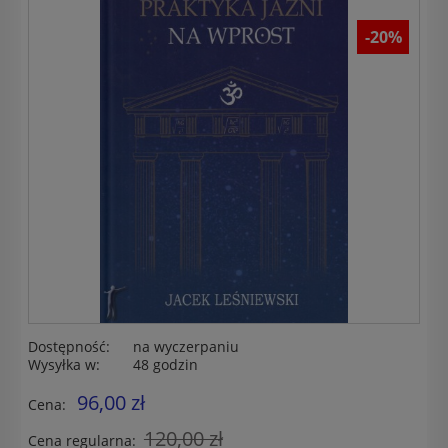
-20%
Dostępność:
na wyczerpaniu
Wysyłka w:
48 godzin
96,00 zł
Cena:
120,00 zł
Cena regularna: