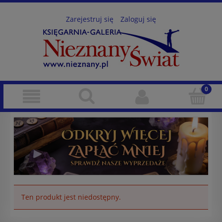
Zarejestruj się
Zaloguj się
Ten produkt jest niedostępny.