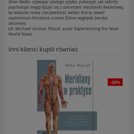
Dean Radin, używając jasnego języka, pokazuje, jak sekrety
psychologii mogą łączyć się z sekretami mechaniki kwantowej,
by wskazać nową rzeczywistość, wobec której nawet
najśmielsza literatura science fiction wygląda bardzo
skromnie.
(dr Michael Grosso, filozof, autor Experiencing the Next
World Now)
Inni klienci kupili również
-20%