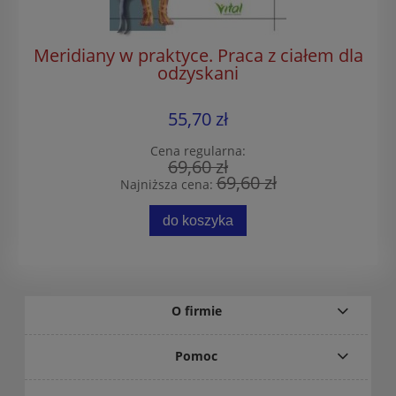
Meridiany w praktyce. Praca z ciałem dla
odzyskani
55,70 zł
Cena regularna:
69,60 zł
69,60 zł
Najniższa cena:
do koszyka
O firmie
Pomoc