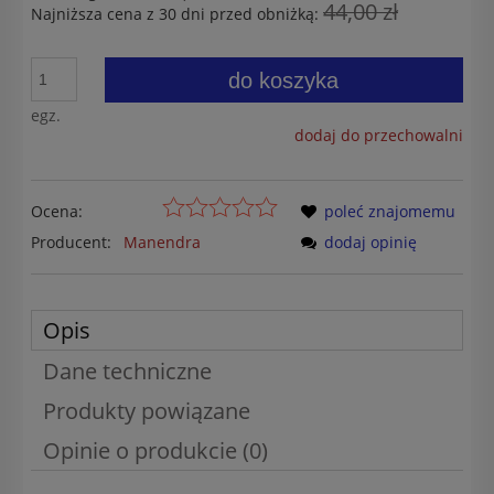
44,00 zł
Najniższa cena z 30 dni przed obniżką:
do koszyka
egz.
dodaj do przechowalni
Ocena:
poleć znajomemu
Producent:
Manendra
dodaj opinię
Opis
Dane techniczne
Produkty powiązane
Opinie o produkcie (0)