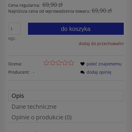
69,90 zł
Cena regularna:
69,90 zł
Najniższa cena od wprowadzenia towaru:
do koszyka
egz.
dodaj do przechowalni
Ocena:
poleć znajomemu
Producent:
-
dodaj opinię
Opis
Dane techniczne
Opinie o produkcie (0)