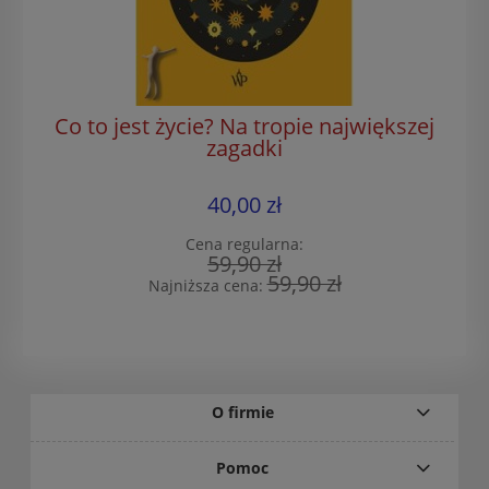
Co to jest życie? Na tropie największej
zagadki
40,00 zł
Cena regularna:
59,90 zł
59,90 zł
Najniższa cena:
O firmie
Pomoc