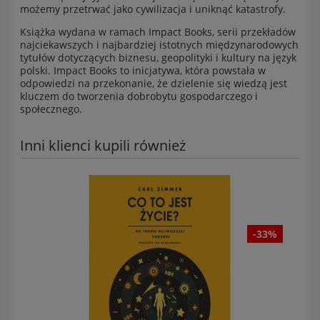
możemy przetrwać jako cywilizacja i uniknąć katastrofy.
Książka wydana w ramach Impact Books, serii przekładów
najciekawszych i najbardziej istotnych międzynarodowych
tytułów dotyczących biznesu, geopolityki i kultury na język
polski. Impact Books to inicjatywa, która powstała w
odpowiedzi na przekonanie, że dzielenie się wiedzą jest
kluczem do tworzenia dobrobytu gospodarczego i
społecznego.
Inni klienci kupili również
-33%