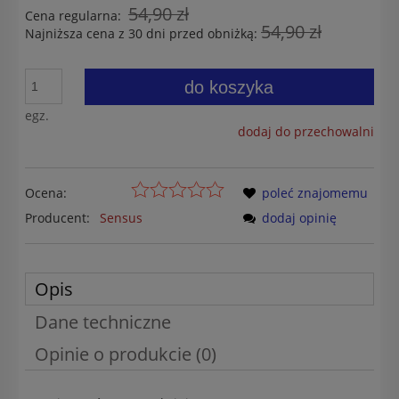
54,90 zł
Cena regularna:
54,90 zł
Najniższa cena z 30 dni przed obniżką:
do koszyka
egz.
dodaj do przechowalni
Ocena:
poleć znajomemu
Producent:
Sensus
dodaj opinię
Opis
Dane techniczne
Opinie o produkcie (0)