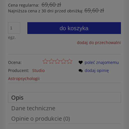
69,60 zł
Cena regularna:
69,60 zł
Najniższa cena z 30 dni przed obniżką:
do koszyka
egz.
dodaj do przechowalni
Ocena:
poleć znajomemu
Producent:
Studio
dodaj opinię
Astropsychologii
Opis
Dane techniczne
Opinie o produkcie (0)