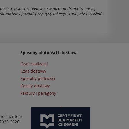
 kobieca. Jesteśmy niemymi świadkami dramatu naszej
rki możemy poznać przyczyny takiego stanu, ale i uzyskać
Sposoby płatności i dostawa
Czas realizacji
Czas dostawy
Sposoby płatności
Koszty dostawy
Faktury i paragony
neficjentem
 2025-2026)