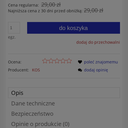
29,00 zł
Cena regularna:
29,00 zł
Najniższa cena z 30 dni przed obniżką:
do koszyka
egz.
dodaj do przechowalni
Ocena:
poleć znajomemu
Producent:
KOS
dodaj opinię
Opis
Dane techniczne
Bezpieczeństwo
Opinie o produkcie (0)