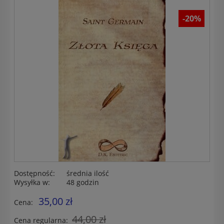
-20%
Dostępność:
średnia ilość
Wysyłka w:
48 godzin
35,00 zł
Cena:
44,00 zł
Cena regularna: