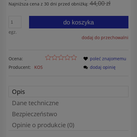
44,00 zł
Najniższa cena z 30 dni przed obniżką:
do koszyka
egz.
dodaj do przechowalni
Ocena:
poleć znajomemu
Producent:
KOS
dodaj opinię
Opis
Dane techniczne
Bezpieczeństwo
Opinie o produkcie (0)