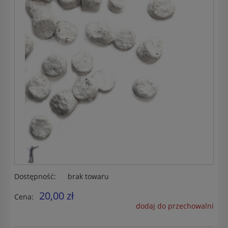
Dostępność:
brak towaru
20,00 zł
Cena:
dodaj do przechowalni