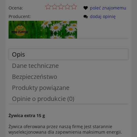
Ocena:
poleć znajomemu
Producent:
dodaj opinię
Opis
Dane techniczne
Bezpieczeństwo
Produkty powiązane
Opinie o produkcie (0)
Żywica extra 15 g
Żywica oferowana przez naszą firmę jest starannie
wyselekcjonowana dla zapewnienia maksimum energii.