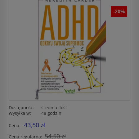
-20%
Dostępność:
średnia ilość
Wysyłka w:
48 godzin
43,50 zł
Cena:
54,50 zł
Cena regularna: