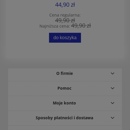
44,90 zł
Cena regularna:
49,90 zł
49,90 zł
Najniższa cena:
do koszyka
O firmie
Pomoc
Moje konto
Sposoby płatności i dostawa