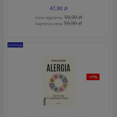
47,90 zł
59,90 zł
Cena regularna:
59,90 zł
Najniższa cena:
promocja
-17%