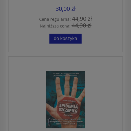
30,00 zł
44,90 zł
Cena regularna:
44,90 zł
Najniższa cena:
do koszyka