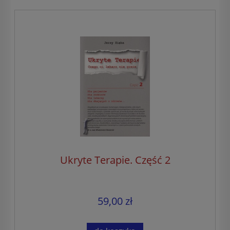
Ukryte Terapie. Część 2
59,00 zł