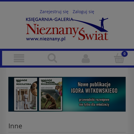
Zarejestruj się
Zaloguj się
Inne