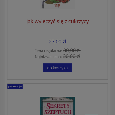
Jak wyleczyć się z cukrzycy
27,00 zł
30,00 zł
Cena regularna:
30,00 zł
Najniższa cena:
do koszyka
promocja