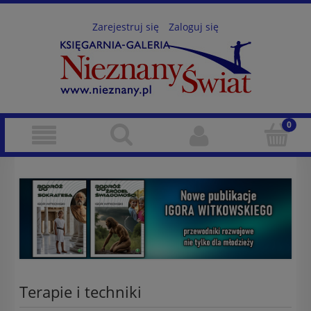
Zarejestruj się
Zaloguj się
Terapie i techniki