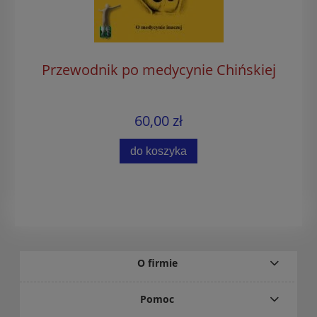
Przewodnik po medycynie Chińskiej
60,00 zł
do koszyka
O firmie
Pomoc