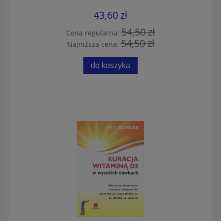
43,60 zł
54,50 zł
Cena regularna:
54,50 zł
Najniższa cena:
do koszyka