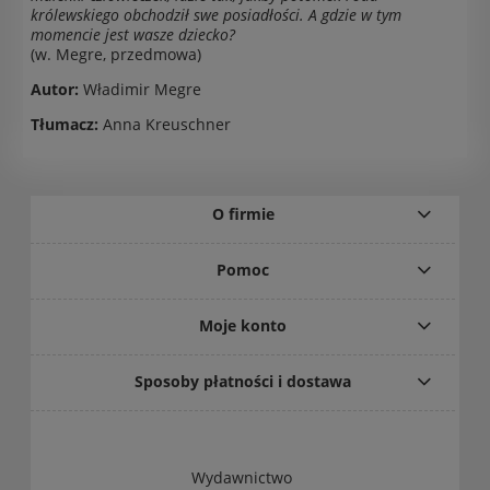
królewskiego obchodził swe posiadłości. A gdzie w tym
momencie jest wasze dziecko?
(w. Megre, przedmowa)
Autor:
Władimir Megre
Tłumacz:
Anna Kreuschner
O firmie
Pomoc
Moje konto
Sposoby płatności i dostawa
Wydawnictwo