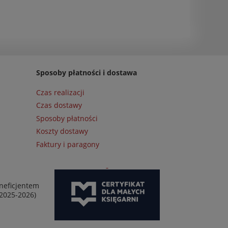
Sposoby płatności i dostawa
Czas realizacji
Czas dostawy
Sposoby płatności
Koszty dostawy
Faktury i paragony
neficjentem
 2025-2026)