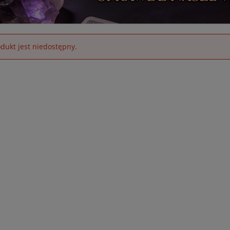
dukt jest niedostępny.