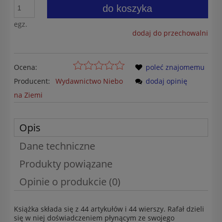
do koszyka
egz.
dodaj do przechowalni
Ocena:
poleć znajomemu
Producent:
Wydawnictwo Niebo
dodaj opinię
na Ziemi
Opis
Dane techniczne
Produkty powiązane
Opinie o produkcie (0)
Książka składa się z 44 artykułów i 44 wierszy. Rafał dzieli
się w niej doświadczeniem płynącym ze swojego