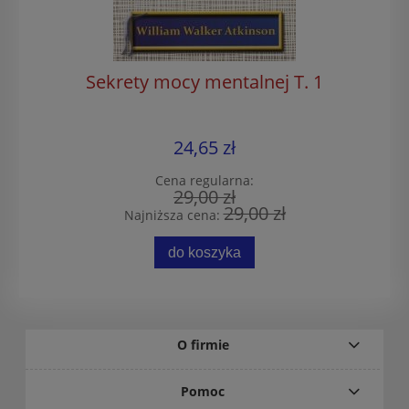
Sekrety mocy mentalnej T. 1
24,65 zł
Cena regularna:
29,00 zł
29,00 zł
Najniższa cena:
do koszyka
O firmie
Pomoc