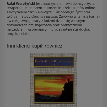
Rafał Wereżyński
jest nauczycielem świadomego życia,
terapeutą i mentorem, autorem książek i kursów online,
założycielem
Szkoły Nauczycieli Świadomego Życia
oraz
twórcą metody
Ukochaj i uwolnij
. Zarówno w tej książce, jak
i w całej swojej pracy z ludźmi dzieli się własnym
doświadczeniem, mądrością oraz praktycznymi
narzędziami wspierającymi proces integracji ducha,
umysłu i ciała.
Inni klienci kupili również