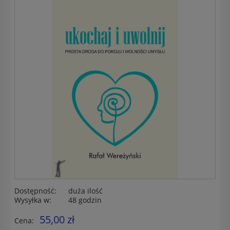
Dostępność:
duża ilość
Wysyłka w:
48 godzin
55,00 zł
Cena: